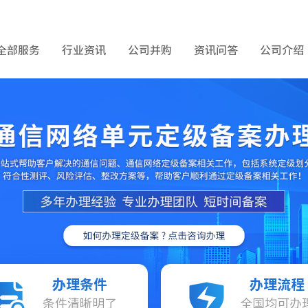
全部服务
行业资讯
公司并购
资讯问答
公司介绍
办理条件
办理流程
条件清晰明了
全国均可办