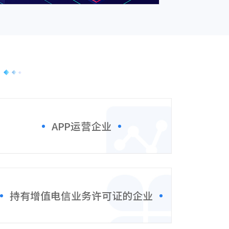
APP运营企业
持有增值电信业务许可证的企业