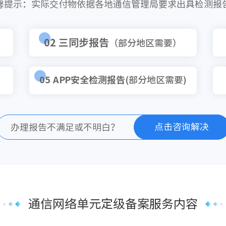
馨提示：实际交付物依据各地通信管理局要求出具检测报
02 三同步报告
（部分地区需要）
05 APP安全检测报告
(部分地区需要)
点击咨询解决
办理报告不满足或不明白？
通信网络单元定级备案服务内容