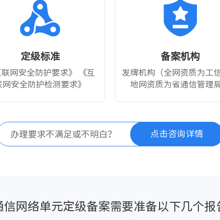
定级标准
备案机构
互联网安全防护要求》 《互
发牌机构（全网资质为工
联网安全防护检测要求》
地网资质为省通信管理
点击咨询详情
办理要求不满足或不明白？
通信网络单元定级备案需要准备以下几个报