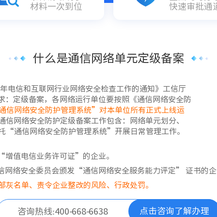
材料一次到位
快速审批通
什么是通信网络单元定级备案
8年电信和互联网行业网络安全检查工作的通知》工信厅
项要求：定级备案，各网络运行单位要按照《通信网络安全防
通信网络安全防护管理系统”对本单位所有正式上线运
通信网络安全防护定级备案工作包含：网络单元划分、
托“通信网络安全防护管理系统”开展日常管理工作。
“增值电信业务许可证”的企业。
信网络安全委员会颁发“通信网络安全服务能力评定” 证书的企
部灰名单、责令企业整改的风险、行政处罚。
点击咨询了解办理
咨询热线:400-668-6638