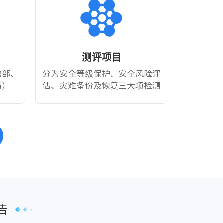
测评项目
信部、
分为安全等级保护、安全风险评
局）
估、灾难备份及恢复三大项检测
告