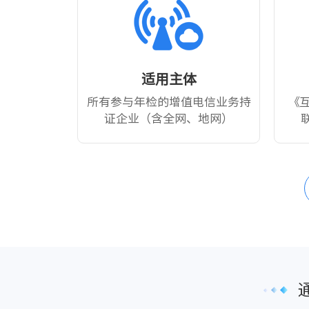
适用主体
所有参与年检的增值电信业务持
《
证企业（含全网、地网）