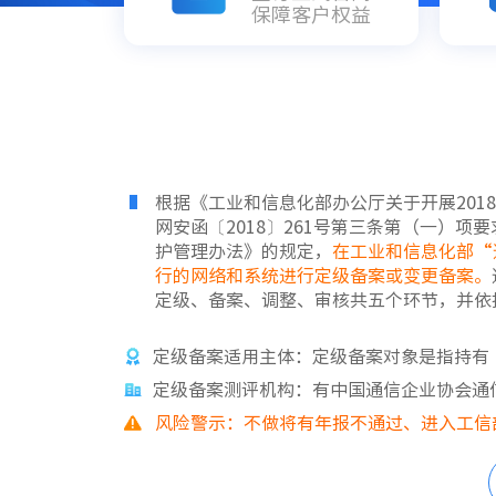
保障客户权益
根据《工业和信息化部办公厅关于开展201
网安函〔2018〕261号第三条第（一）
护管理办法》的规定，
在工业和信息化部“
行的网络和系统进行定级备案或变更备案。
定级、备案、调整、审核共五个环节，并依
定级备案适用主体：定级备案对象是指持有
定级备案测评机构：有中国通信企业协会通
风险警示：不做将有年报不通过、进入工信