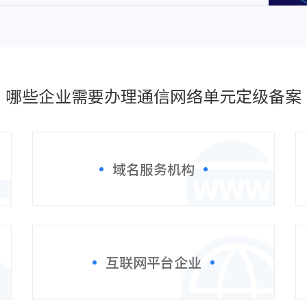
哪些企业需要办理通信网络单元定级备案
域名服务机构
互联网平台企业