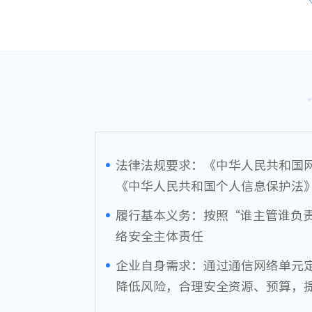
法律法规要求：《中华人民共和国
《中华人民共和国个人信息保护法
履行基本义务：按照“谁主管谁负
络安全主体责任
企业自身需求：通过通信网络单元
降低风险，合理安全资源、预算，