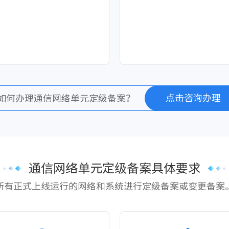
点击咨询办理
如何办理通信网络单元定级备案？
通信网络单元定级备案具体要求
所有正式上线运行的网络和系统进行定级备案或变更备案