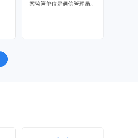
案监管单位是通信管理局。
。