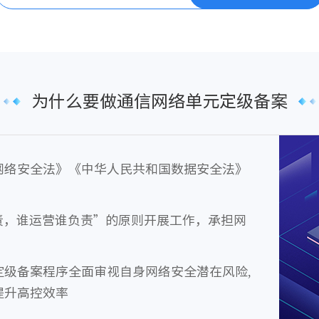
为什么要做通信网络单元定级备案
网络安全法》《中华人民共和国数据安全法》
》
责，谁运营谁负责”的原则开展工作，承担网
定级备案程序全面审视自身网络安全潜在风险,
提升高控效率