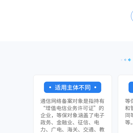
适用主体不同
通信网络备案对象是指持有
等
“增值电信业务许可证”的
和
企业，等保对象涵盖了电子
同
政务、金融业、征信、电
等
力、广电、海关、交通、教