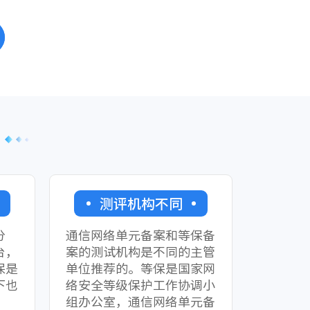
测评机构不同
分
通信网络单元备案和等保备
台，
案的测试机构是不同的主管
保是
单位推荐的。等保是国家网
下也
络安全等级保护工作协调小
。
组办公室，通信网络单元备