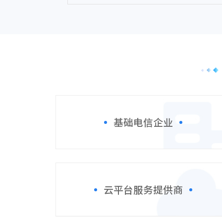
基础电信企业
云平台服务提供商