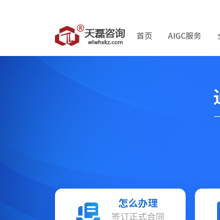
首页
AIGC服务
怎么办理
签订正式合同