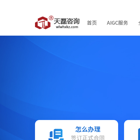
首页
AIGC服务
怎么办理
签订正式合同