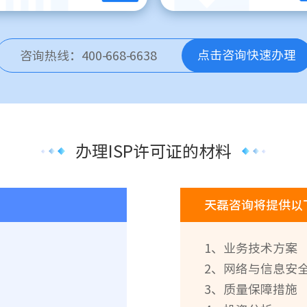
点击咨询快速办理
咨询热线：400-668-6638
办理ISP许可证的材料
天磊咨询将提供以
1、业务技术方案
2、网络与信息安
3、质量保障措施