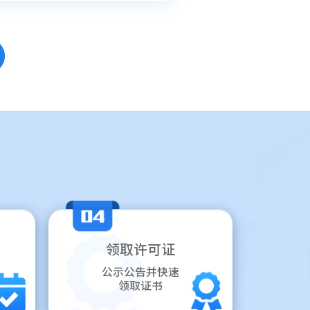
领取许可证
公示公告并快速
领取证书