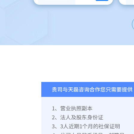
贵司与天磊咨询合作您只需要提供
1、营业执照副本
2、法人及股东身份证
3、3人近期1个月的社保证明