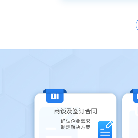
商谈及签订合同
确认企业需求
制定解决方案