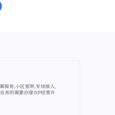
案服务,小区宽带,专线接入,
业务的需要办理ISP经营许