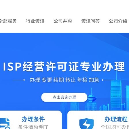
全部服务
行业资讯
公司并购
资讯问答
公司介绍
办理条件
办理流程
条件清晰明了
全国均可办