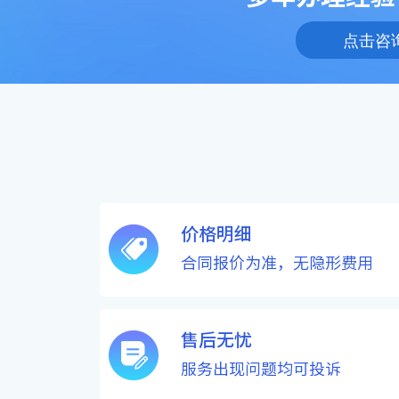
点击咨
价格明细
合同报价为准，无隐形费用
售后无忧
服务出现问题均可投诉