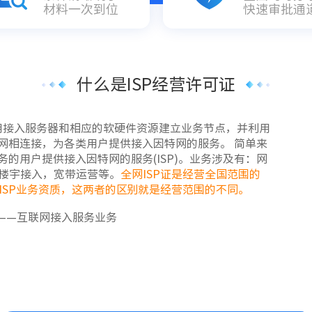
材料一次到位
快速审批通
什么是ISP经营许可证
利用接入服务器和相应的软硬件资源建立业务节点，并利用
网相连接，为各类用户提供接入因特网的服务。 简单来
的用户提供接入因特网的服务(ISP)。业务涉及有：网
，楼宇接入，宽带运营等。
全网ISP证是经营全国范围的
的ISP业务资质，这两者的区别就是经营范围的不同。
——互联网接入服务业务