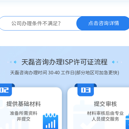
点击咨询详情
公司办理条件不满足？
天磊咨询办理ISP许可证流程
天磊咨询办理时间 30-40 工作日(部分地区可加急更快)
提供基础材料
提交审核
准备所需资料
材料审核后由专业
并提交
人员提交服务