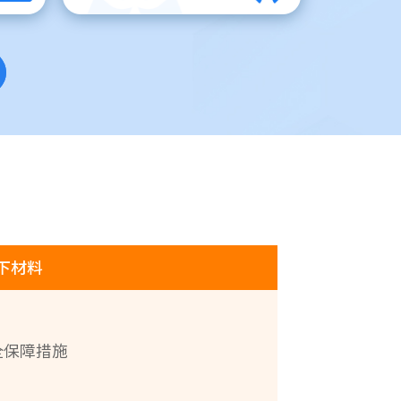
下材料
全保障措施