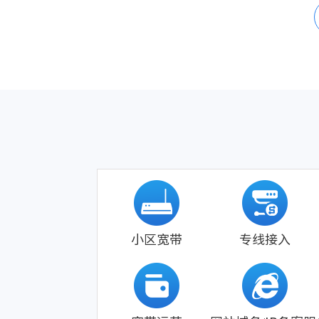
小区宽带
专线接入