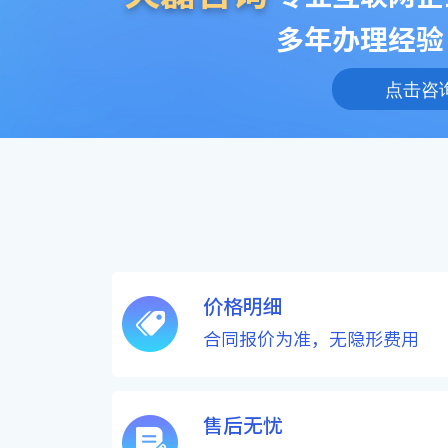
多年办理经验
点击咨
价格明细
合同报价为准，无隐形费用
售后无忧