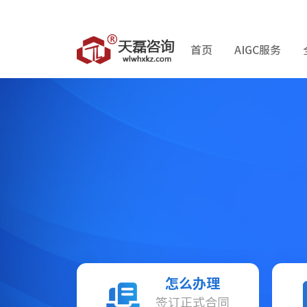
首页
AIGC服务
怎么办理
签订正式合同