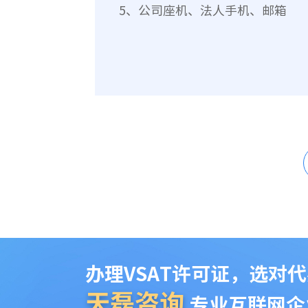
5、公司座机、法人手机、邮箱
办理VSAT许可证，选对代
天磊咨询
专业互联网企