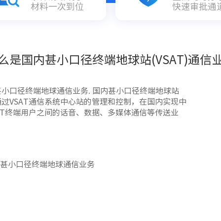
材料一次到位
快速审批通
么是国内甚小口径终端地球站(VSAT)通信
甚小口径终端地球通信业务. 国内甚小口径终端地球站
通过VSAT通信系统中心站的管理和控制，在国内实现中
SAT终端用户之间的话音、数据、多媒体通信等传送业
内甚小口径终端地球通信业务