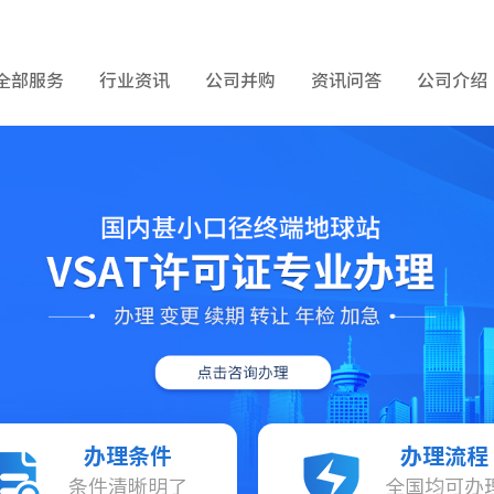
全部服务
行业资讯
公司并购
资讯问答
公司介绍
办理条件
办理流程
条件清晰明了
全国均可办