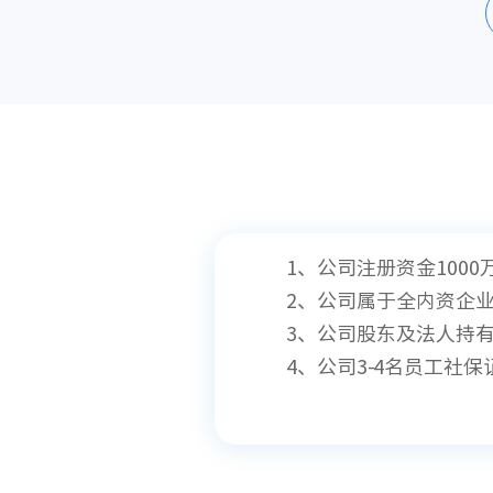
1、公司注册资金1000
2、公司属于全内资企
3、公司股东及法人持
4、公司3-4名员工社保