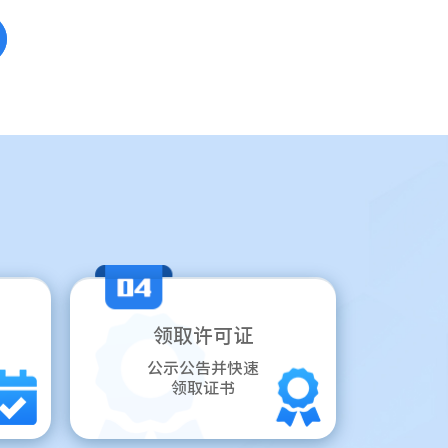
领取许可证
公示公告并快速
领取证书