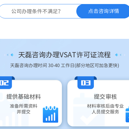
点击咨询详情
公司办理条件不满足？
天磊咨询办理VSAT许可证流程
天磊咨询办理时间 30-40 工作日(部分地区可加急更快)
提供基础材料
提交审核
准备所需资料
材料审核后由专业
并提交
人员提交服务