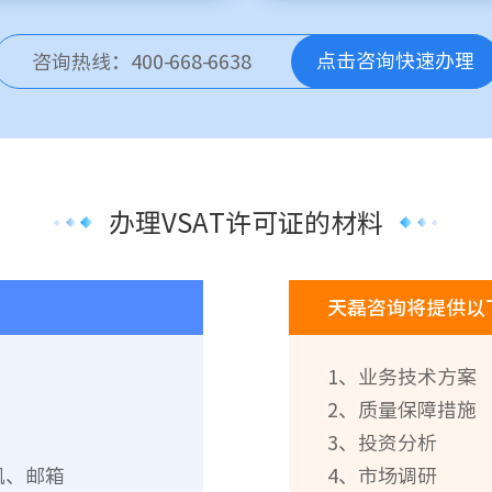
点击咨询快速办理
咨询热线：400-668-6638
办理VSAT许可证的材料
天磊咨询将提供以
1、业务技术方案
2、质量保障措施
3、投资分析
机、邮箱
4、市场调研