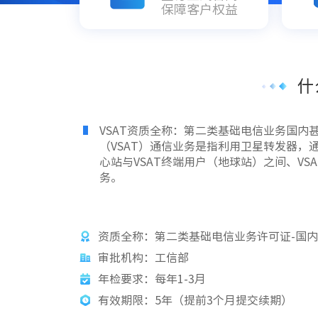
保障客户权益
什
VSAT资质全称：第二类基础电信业务国内
（VSAT）通信业务是指利用卫星转发器，
心站与VSAT终端用户（地球站）之间、V
务。
资质全称：第二类基础电信业务许可证-国
审批机构：工信部
年检要求：每年1-3月
有效期限：5年（提前3个月提交续期）