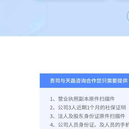
贵司与天磊咨询合作您只需要提供
1、营业执照副本原件扫描件
2、公司3人近期1个月的社保证明
3、法人及股东身份证原件扫描件
4、公司人员身份证、及人员的手