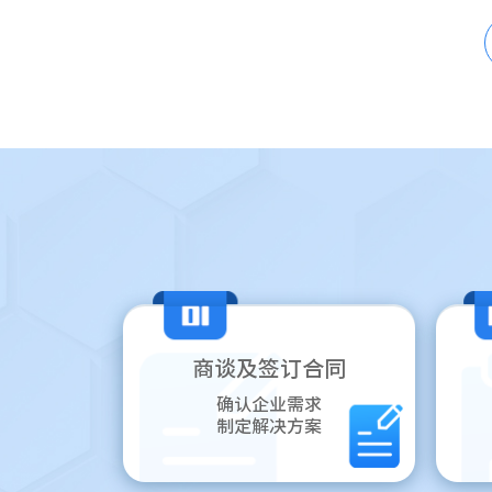
商谈及签订合同
确认企业需求
制定解决方案