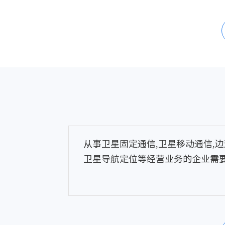
从事卫星固定通信,卫星移动通信,边
卫星导航定位等经营业务的企业需要