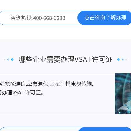
点击咨询了解办理
咨询热线:400-668-6638
哪些企业需要办理VSAT许可证
远地区通信,应急通信,卫星广播电视传输,
办理VSAT许可证。