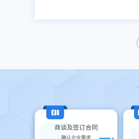
商谈及签订合同
确认企业需求