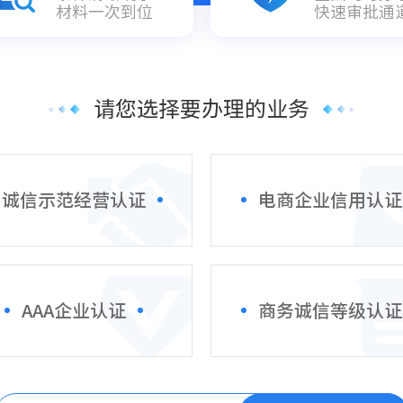
材料一次到位
快速审批通
请您选择要办理的业务
诚信示范经营认证
电商企业信用认证
AAA企业认证
商务诚信等级认证