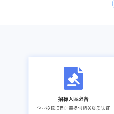
招标入围必备
企业投标项目时需提供相关资质认证