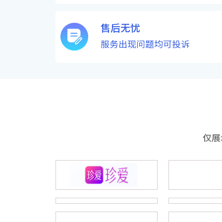
售后无忧
服务出现问题均可投诉
仅展