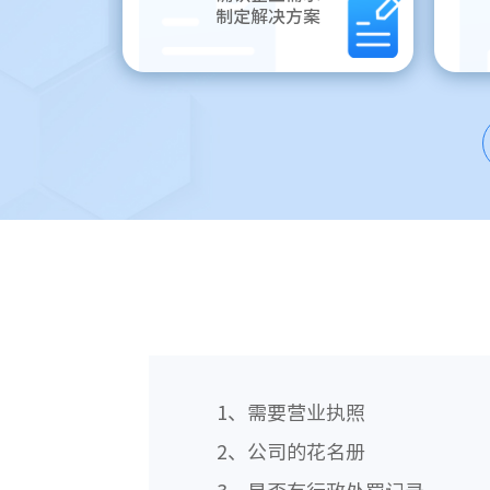
制定解决方案
1、需要营业执照
2、公司的花名册