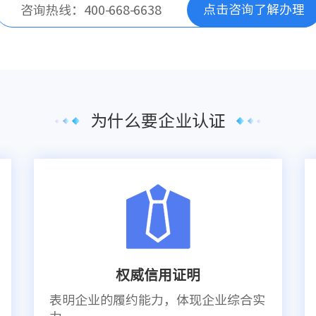
点击咨询了解办理
咨询热线：400-668-6638
为什么要企业认证
权威信用证明
表明企业的履约能力，体现企业综合实