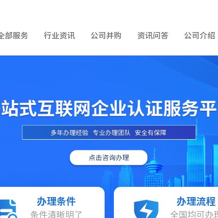
全部服务
行业资讯
公司并购
资讯问答
公司介绍
办理条件
办理流程
条件清晰明了
全国均可办