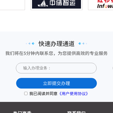
快速办理通道
我们将在5分钟内联系您，为您提供高效的专业服务
立即提交办理
我已阅读并同意
《用户使用协议》