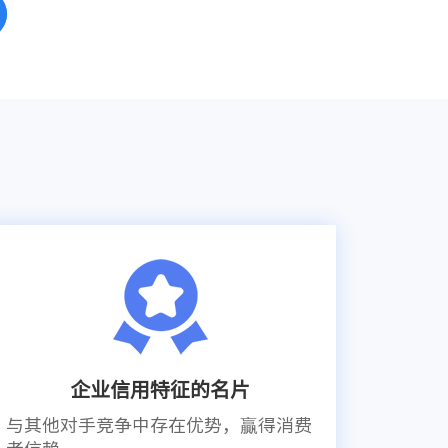
企业信用特征的名片
与其他对手竞争中存在优势，贏得消费